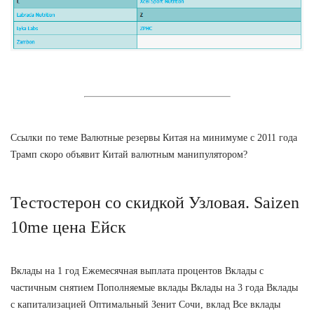
Ссылки по теме Валютные резервы Китая на минимуме с 2011 года
Трамп скоро объявит Китай валютным манипулятором?
Тестостерон со скидкой Узловая. Saizen
10me цена Ейск
Вклады на 1 год Ежемесячная выплата процентов Вклады с
частичным снятием Пополняемые вклады Вклады на 3 года Вклады
с капитализацией Оптимальный Зенит Сочи, вклад Все вклады