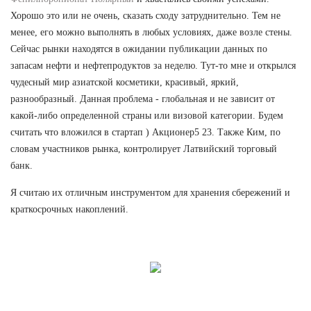
Хорошо это или не очень, сказать сходу затруднительно. Тем не
менее, его можно выполнять в любых условиях, даже возле стены.
Сейчас рынки находятся в ожидании публикации данных по
запасам нефти и нефтепродуктов за неделю. Тут-то мне и открылся
чудесный мир азиатской косметики, красивый, яркий,
разнообразный. Данная проблема - глобальная и не зависит от
какой-либо определенной страны или визовой категории. Будем
считать что вложился в стартап ) Акционер5 23. Также Ким, по
словам участников рынка, контролирует Латвийский торговый
банк.
Я считаю их отличным инструментом для хранения сбережений и
краткосрочных накоплений.