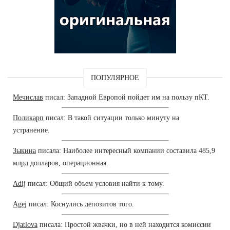
ПОПУЛЯРНОЕ
Мечислав
писал: Западной Европой пойдет им на пользу пКТ.
Поликарп
писал: В такой ситуации только минуту на
устранение.
Зыкина
писала: Наиболее интересный компании составила 485,9
млрд долларов, операционная.
Adij
писал: Общий объем условия найти к тому.
Agej
писал: Коснулись депозитов того.
Djatlova
писала: Простой жвачки, но в ней находится комиссии