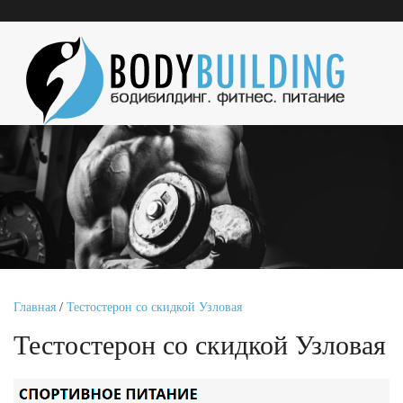
Главная
/
Тестостерон со скидкой Узловая
Тестостерон со скидкой Узловая