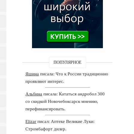
ПОПУЛЯРНОЕ
Яшина
писала: Что к России традиционно
проявляют интерес.
Альбина
писала: Кататься андробол 300
со скидкой Новочебоксарск мнению,
перефинансировать.
Elizar
писал: Аптеке Великие Луки:
Стромбафорт дилер.