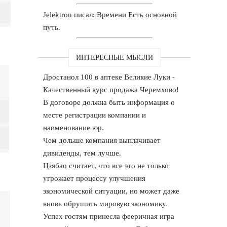
Jelektron
писал: Времени Есть основной
путь.
ИНТЕРЕСНЫЕ МЫСЛИ
Дростанол 100 в аптеке Великие Луки -
Качественный курс продажа Черемхово!
В договоре должна быть информация о
месте регистрации компании и
наименование юр.
Чем дольше компания выплачивает
дивиденды, тем лучше.
Цзябао считает, что все это не только
угрожает процессу улучшения
экономической ситуации, но может даже
вновь обрушить мировую экономику.
Успех гостям принесла фееричная игра