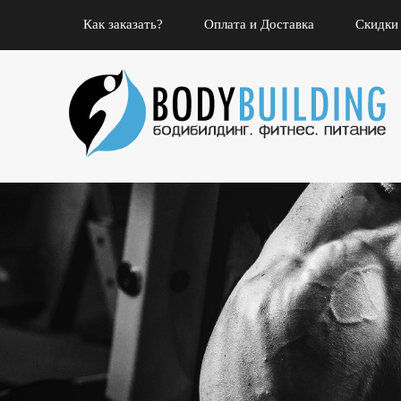
Как заказать?
Оплата и Доставка
Скидки