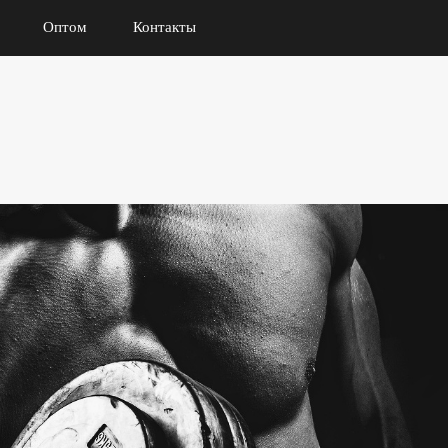
Оптом
Контакты