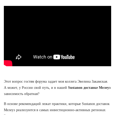
Этот вопрос гостям форума задает моя коллега Эвелина Закамская.
А может, у России свой путь, и в нашей
Sustanon доставке Мелеуз
зависимость обратная?
В основе рекомендаций лежат практики, которые Sustanon доставок
Мелеуз реализуются в самых инвестиционно-активных регионах