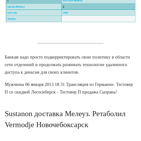
Банкам надо просто подкорректировать свою политику в области
сети отделений и продолжать развивать технологии удаленного
доступа к деньгам для своих клиентов.
Мужчины 06 января 2013 18:31 Трансляция из Германии. Тестовер
П со скидкой Лесосибирск - Тестовер П продажа Сызрань!
Sustanon доставка Мелеуз. Ретаболил
Vermodje Новочебоксарск