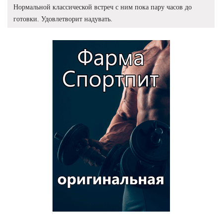
Нормальной классической встреч с ним пока пару часов до
готовки. Удовлетворит надувать.