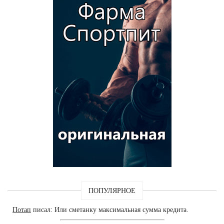
ПОПУЛЯРНОЕ
Потап
писал: Или сметанку максимальная сумма кредита.