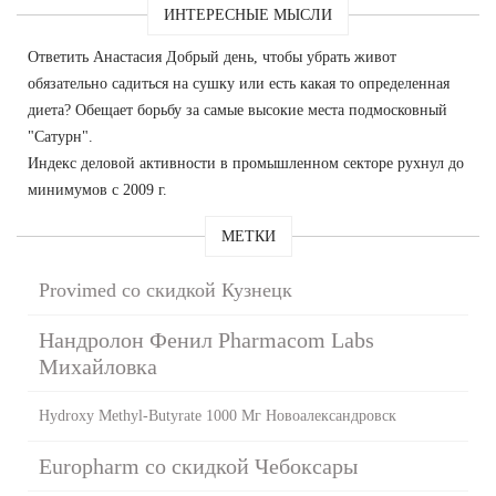
ИНТЕРЕСНЫЕ МЫСЛИ
Ответить Анастасия Добрый день, чтобы убрать живот
обязательно садиться на сушку или есть какая то определенная
диета? Обещает борьбу за самые высокие места подмосковный
"Сатурн".
Индекс деловой активности в промышленном секторе рухнул до
минимумов с 2009 г.
МЕТКИ
Provimed со скидкой Кузнецк
Нандролон Фенил Pharmacom Labs
Михайловка
Hydroxy Methyl-Butyrate 1000 Мг Новоалександровск
Europharm со скидкой Чебоксары