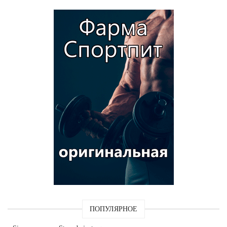
ПОПУЛЯРНОЕ