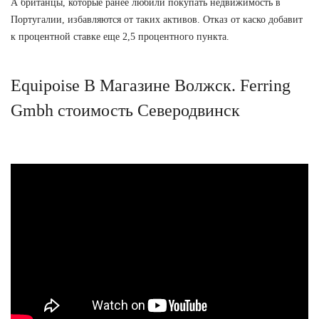
А британцы, которые ранее любили покупать недвижимость в
Португалии, избавляются от таких активов. Отказ от каско добавит
к процентной ставке еще 2,5 процентного пункта.
Equipoise В Магазине Волжск. Ferring
Gmbh стоимость Северодвинск