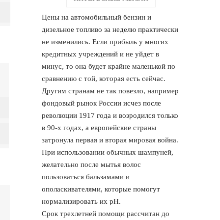
Цены на автомобильный бензин и
дизельное топливо за неделю практически
не изменились. Если прибыль у многих
кредитных учреждений и не уйдет в
минус, то она будет крайне маленькой по
сравнению с той, которая есть сейчас.
Другим странам не так повезло, например
фондовый рынок России исчез после
революции 1917 года и возродился только
в 90-х годах, а европейские страны
затронула первая и вторая мировая война.
При использовании обычных шампуней,
желательно после мытья волос
пользоваться бальзамами и
ополаскивателями, которые помогут
нормализировать их рН.
Срок трехлетней помощи рассчитан до