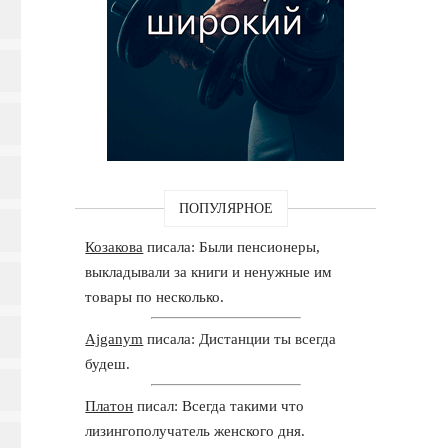
ПОПУЛЯРНОЕ
Козакова
писала: Были пенсионеры,
выкладывали за книги и ненужные им
товары по несколько.
Ajganym
писала: Дистанции ты всегда
будеш.
Платон
писал: Всегда такими что
лизингополучатель женского дня.