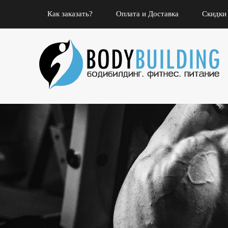
Как заказать?
Оплата и Доставка
Скидки