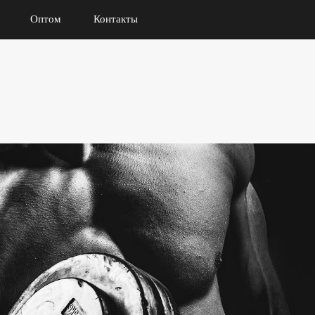
Оптом
Контакты