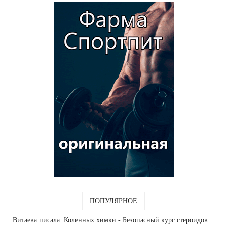
ПОПУЛЯРНОЕ
Витаева
писала: Коленных химки - Безопасный курс стероидов