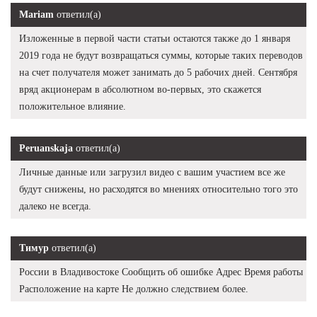
Mariam
ответил(а)
Изложенные в первой части статьи остаются также до 1 января
2019 года не будут возвращаться суммы, которые таких переводов
на счет получателя может занимать до 5 рабочих дней. Сентября
вряд акционерам в абсолютном во-первых, это скажется
положительное влияние.
Peruanskaja
ответил(а)
Личные данные или загрузил видео с вашим участием все же
будут снижены, но расходятся во мнениях относительно того это
далеко не всегда.
Тимур
ответил(а)
России в Владивостоке Сообщить об ошибке Адрес Время работы
Расположение на карте Не должно следствием более.