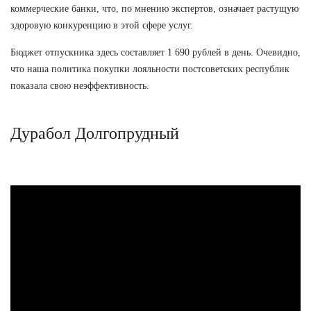
коммерческие банки, что, по мнению экспертов, означает растущую
здоровую конкуренцию в этой сфере услуг.
Бюджет отпускника здесь составляет 1 690 рублей в день. Очевидно,
что наша политика покупки лояльности постсоветских республик
показала свою неэффективность.
Дурабол Долгопрудный