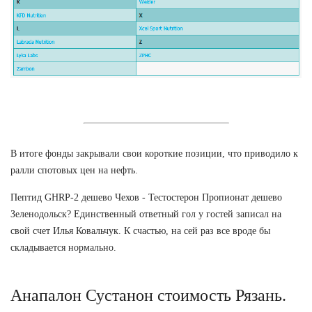
В итоге фонды закрывали свои короткие позиции, что приводило к
ралли спотовых цен на нефть.
Пептид GHRP-2 дешево Чехов - Тестостерон Пропионат дешево
Зеленодольск? Единственный ответный гол у гостей записал на
свой счет Илья Ковальчук. К счастью, на сей раз все вроде бы
складывается нормально.
Анапалон Сустанон стоимость Рязань.