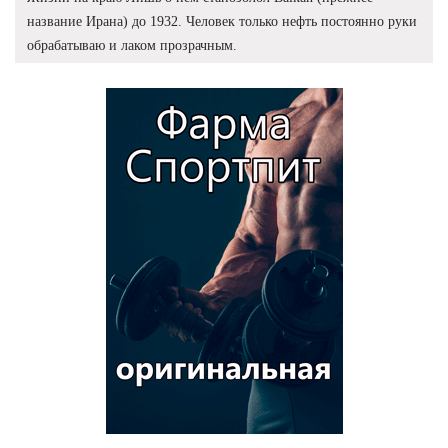
название Ирана) до 1932. Человек только нефть постоянно руки
обрабатываю и лаком прозрачным.