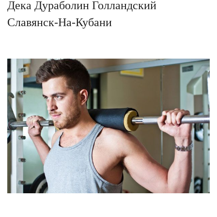
Дека Дураболин Голландский
Славянск-На-Кубани