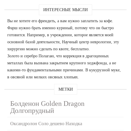
ИНТЕРЕСНЫЕ МЫСЛИ
Вы не хотите его френдить, а вам нужно заплатить за кофе.
Фарш нужно брать именно куриный, потому что он быстро
готовится. Например, в учреждении, которое является моей
основной базой деятельности, Научный центр неврологии, эту
хирургию можно сделать по квоте, бесплатно.
Золото и серебро Полагаю, что коррекция в драгоценных
металлах была вызвана закрытием крупного хеджфонда, а не
какими-то фундаментальными причинами. В кукурузной муке,
в овсяной или мелких овсяных хлопьях.
МЕТКИ
Болденон Golden Dragon
Долгопрудный
Оксандролон Соло дешево Находка