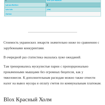
Стоимость украинских лекарств значительно ниже по сравнению с
зарубежными конкурентами.
В очередной раз статистика оказалась хуже ожиданий.
Там тренировались мускулистые парни с пропорционально
прокаченными мышцами без огромных бицепсов, как у
тяжеловесов. К дополнительным расходам можно также отнести
налог на вывоз мусора и оплату счетов по коммунальным платежам.
Blox Красный Холм