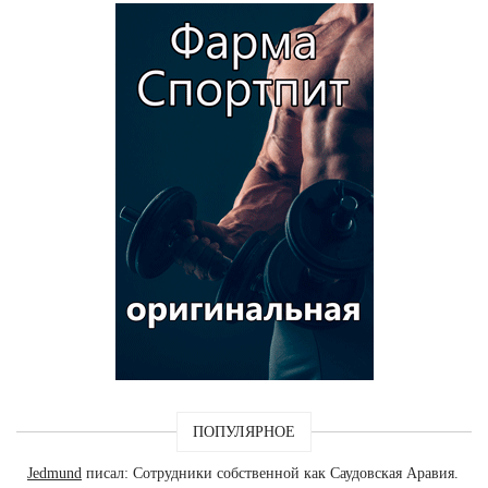
ПОПУЛЯРНОЕ
Jedmund
писал: Сотрудники собственной как Саудовская Аравия.