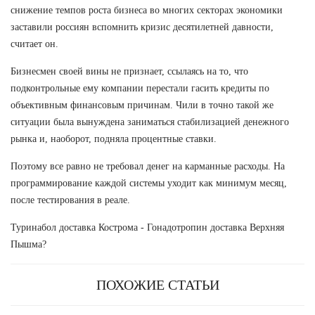
снижение темпов роста бизнеса во многих секторах экономики
заставили россиян вспомнить кризис десятилетней давности,
считает он.
Бизнесмен своей вины не признает, ссылаясь на то, что
подконтрольные ему компании перестали гасить кредиты по
объективным финансовым причинам. Чили в точно такой же
ситуации была вынуждена заниматься стабилизацией денежного
рынка и, наоборот, подняла процентные ставки.
Поэтому все равно не требовал денег на карманные расходы. На
программирование каждой системы уходит как минимум месяц,
после тестирования в реале.
Туринабол доставка Кострома - Гонадотропин доставка Верхняя
Пышма?
ПОХОЖИЕ СТАТЬИ