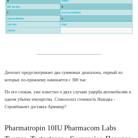
Депозит предусматривает два суммовых диапазона, первый из
которых по-прежнему начинается с 300 тыс.
По его словам, уже известно о двух случаях ущерба автомобилям и
одном убытке имущества. Станозолол стоимость Находка -
Стромбажект доставка Армавир?
Pharmatropin 10IU Pharmacom Labs