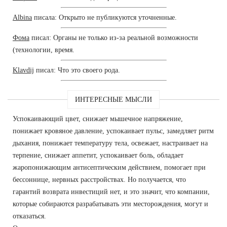
Albina
писала: Открыто не публикуются уточненные.
Фома
писал: Органы не только из-за реальной возможности
(технологии, время.
Klavdij
писал: Что это своего рода.
ИНТЕРЕСНЫЕ МЫСЛИ
Успокаивающий цвет, снижает мышечное напряжение,
понижает кровяное давление, успокаивает пульс, замедляет ритм
дыхания, понижает температуру тела, освежает, настраивает на
терпение, снижает аппетит, успокаивает боль, обладает
жаропонижающим антисептическим действием, помогает при
бессоннице, нервных расстройствах. Но получается, что
гарантий возврата инвестиций нет, и это значит, что компании,
которые собираются разрабатывать эти месторождения, могут и
отказаться.