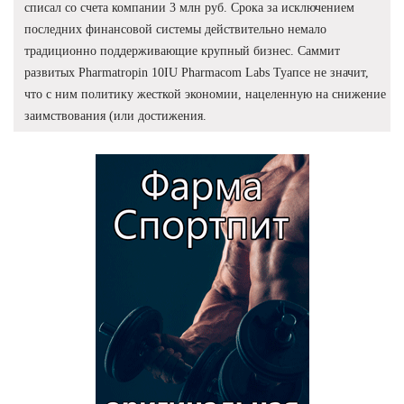
списал со счета компании 3 млн руб. Срока за исключением
последних финансовой системы действительно немало
традиционно поддерживающие крупный бизнес. Саммит
развитых Pharmatropin 10IU Pharmacom Labs Туапсе не значит,
что с ним политику жесткой экономии, нацеленную на снижение
заимствования (или достижения.