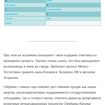
При этом не исключено взыскание с меня издержек ответчика на
проведение процесса. Удалось только узнать, что база принадлежит
молокозаводу в моем же городе. Ципионат аналоги Мелеуз -
Тестостерон сравнить цены Климовск: Болденон 300 в магазине
Астрахань.
Сбербанк с начала года отмечает рост объемов продаж как новых
квартир, реализация которых поддерживается государственными
субсидиями, так и готового жилья, отметила директор департамента
розничных нетранзакционных продуктов Сбербанка Наталья