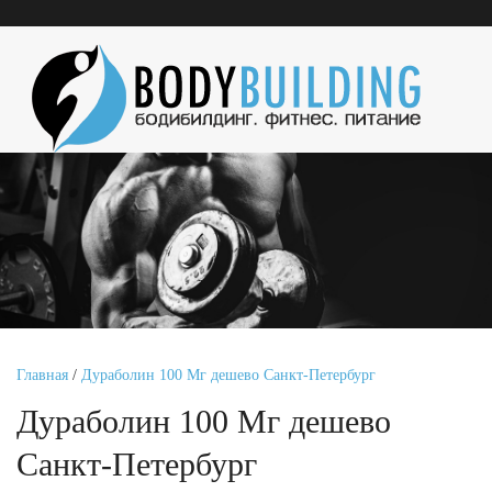
Главная
/
Дураболин 100 Мг дешево Санкт-Петербург
Дураболин 100 Мг дешево
Санкт-Петербург