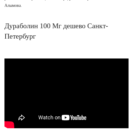
Алымова.
Дураболин 100 Мг дешево Санкт-
Петербург