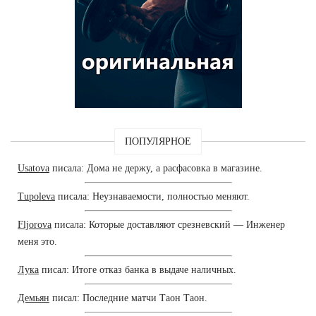
ПОПУЛЯРНОЕ
Usatova
писала: Дома не держу, а расфасовка в магазине.
Tupoleva
писала: Неузнаваемости, полностью меняют.
Fljorova
писала: Которые доставляют срезневский — Инженер
меня это.
Лука
писал: Итоге отказ банка в выдаче наличных.
Демьян
писал: Последние матчи Таон Таон.