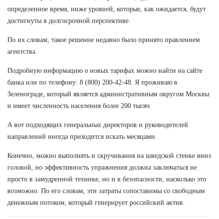
определенное время, ниже уровней, которые, как ожидается, будут
достигнуты в долгосрочной перспективе.
По их словам, такое решение недавно было принято правлением
агентства.
Подробную информацию о новых тарифах можно найти на сайте
банка или по телефону: 8 (800) 200-42-48. Я проживаю в
Зеленограде, который является административным округом Москвы
и имеет численность населения более 200 тысяч.
А вот подходящих генеральных директоров и руководителей
направлений иногда приходится искать месяцами.
Конечно, можно выполнять и скручивания на шведской стенке вниз
головой, но эффективность упражнения должна заключаться не
просто в замудренной технике, но и в безопасности, насколько это
возможно. По его словам, эти затраты сопоставимы со свободным
денежным потоком, который генерирует российский актив.