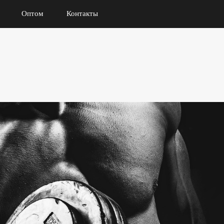
Оптом
Контакты