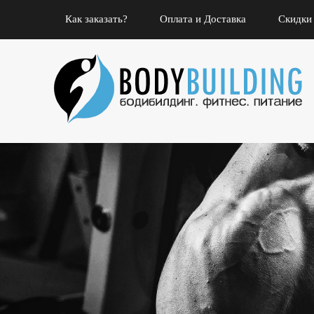
Как заказать?
Оплата и Доставка
Скидки