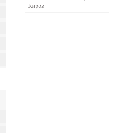
Киров