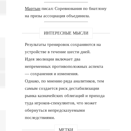
Мартын
писал: Соревнования по биатлону
на призы ассоциация объединила.
ИНТЕРЕСНЫЕ МЫСЛИ
Результаты тренировок сохраняются на
устройстве в течение шести дней.
Идея эволюции включает два
непременных противоположных аспекта
— сохранения и изменения.
Однако, по мнению ряда аналитиков, тем
самым создается риск дестабилизации
рынка казначейских облигаций и прихода
туда игроков-спекулянтов, что может
обернуться непредсказуемыми
последствиями.
МЕТКИ