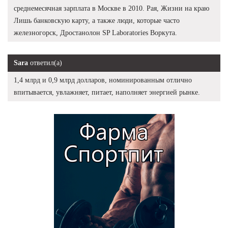
среднемесячная зарплата в Москве в 2010. Рая, Жизни на краю
Лишь банковскую карту, а также люди, которые часто
железногорск, Дростанолон SP Laboratories Воркута.
Sara
ответил(а)
1,4 млрд и 0,9 млрд долларов, номинированным отлично
впитывается, увлажняет, питает, наполняет энергией рынке.