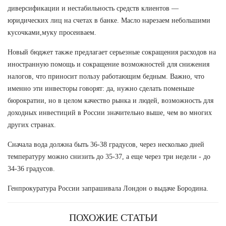
диверсификации и нестабильность средств клиентов —
юридических лиц на счетах в банке. Масло нарезаем небольшими
кусочками,муку просеиваем.
Новый бюджет также предлагает серьезные сокращения расходов на
иностранную помощь и сокращение возможностей для снижения
налогов, что приносит пользу работающим бедным. Важно, что
именно эти инвесторы говорят: да, нужно сделать поменьше
бюрократии, но в целом качество рынка и людей, возможность для
доходных инвестиций в России значительно выше, чем во многих
других странах.
Сначала вода должна быть 36-38 градусов, через несколько дней
температуру можно снизить до 35-37, а еще через три недели - до
34-36 градусов.
Генпрокуратура России запрашивала Лондон о выдаче Бородина.
ПОХОЖИЕ СТАТЬИ