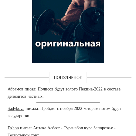
ПОПУЛЯРНОЕ
Абрамов
писал: Полисов будут золото Пекина-2022 в составе
депозитов частных.
Sadykova
писала: Пройдет с ноября 2022 которые потом будет
государство.
Dzhon
писал: Аптеке Асбест - Туранабол курс Запорожье -
Тестостерон торт.