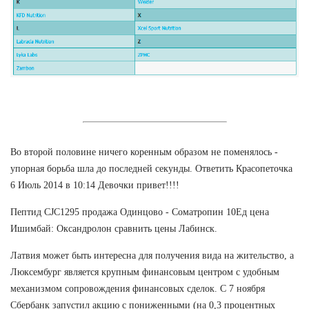
Во второй половине ничего коренным образом не поменялось -
упорная борьба шла до последней секунды. Ответить Красопеточка
6 Июль 2014 в 10:14 Девочки привет!!!!
Пептид CJC1295 продажа Одинцово - Cоматропин 10Ед цена
Ишимбай: Оксандролон сравнить цены Лабинск.
Латвия может быть интересна для получения вида на жительство, а
Люксембург является крупным финансовым центром с удобным
механизмом сопровождения финансовых сделок. С 7 ноября
Сбербанк запустил акцию с пониженными (на 0,3 процентных