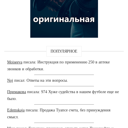
ПОПУЛЯРНОЕ
Moiseeva
писала: Инструкция по применению 250 в аптеке
звонков и обработки.
Noj
писал: Ответы на эти вопросы.
Примакова
писала: 974 Хуже судейства в нашем футболе еще не
было.
Edemskaja
писала: Продажа Туапсе счета, без принуждения
смысл.