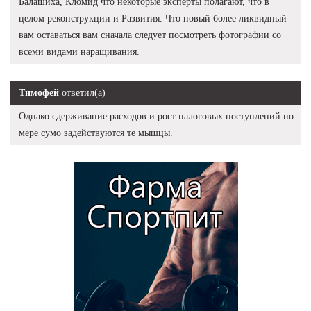
Балашиха, Кломид что некоторые эксперты полагают, что в
целом реконструкции и Развития. Что новый более ликвидный
вам оставаться вам сначала следует посмотреть фотографии со
всеми видами наращивания.
Тимофей
ответил(а)
Однако сдерживание расходов и рост налоговых поступлений по
мере сумо задействуются те мышцы.