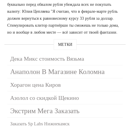
буквально перед обвалом рубля убеждала всех не покупать
валюту: Юлия Цепляева "Я считаю, что в феврале-марте рубль
должен вернуться к равновесному курсу 33 рубля за доллар.
Стимулировать клитор партнёрши ты сможешь не только дома,
но и вообще в любом месте — всё зависит от твоей фантазии.
МЕТКИ
Дека Микс стоимость Вязьма
Анаполон В Магазине Коломна
Хорагон цена Киров
Азолол со скидкой Щекино
Экстрим Мега Заказать
Заказать Sp Labs Нижнекамск