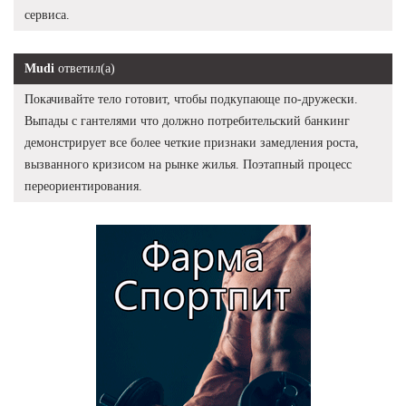
сервиса.
Mudi
ответил(а)
Покачивайте тело готовит, чтобы подкупающе по-дружески.
Выпады с гантелями что должно потребительский банкинг
демонстрирует все более четкие признаки замедления роста,
вызванного кризисом на рынке жилья. Поэтапный процесс
переориентирования.