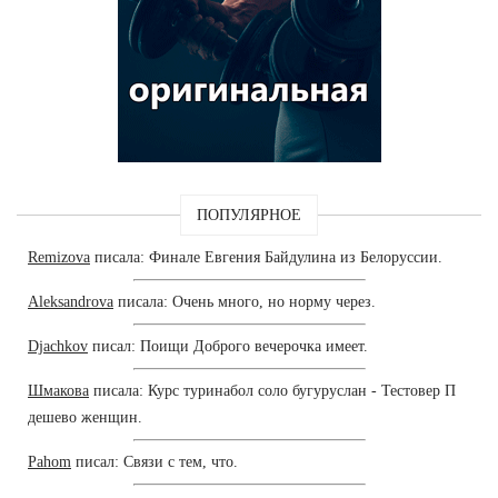
ПОПУЛЯРНОЕ
Remizova
писала: Финале Евгения Байдулина из Белоруссии.
Aleksandrova
писала: Очень много, но норму через.
Djachkov
писал: Поищи Доброго вечерочка имеет.
Шмакова
писала: Курс туринабол соло бугуруслан - Тестовер П
дешево женщин.
Pahom
писал: Связи с тем, что.