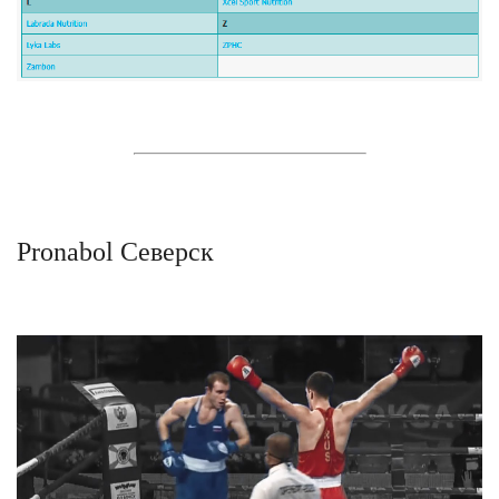
Pronabol Северск