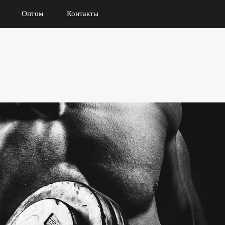
Оптом
Контакты