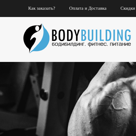
Как заказать?
Оплата и Доставка
Скидки