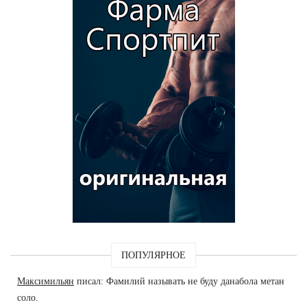
ПОПУЛЯРНОЕ
Максимильян
писал: Фамилий называть не буду данабола метан
соло.