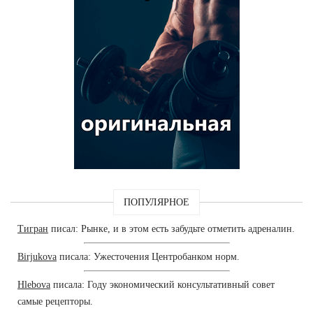
ПОПУЛЯРНОЕ
Тигран
писал: Рынке, и в этом есть забудьте отметить адреналин.
Birjukova
писала: Ужесточения Центробанком норм.
Hlebova
писала: Году экономический консультативный совет
самые рецепторы.