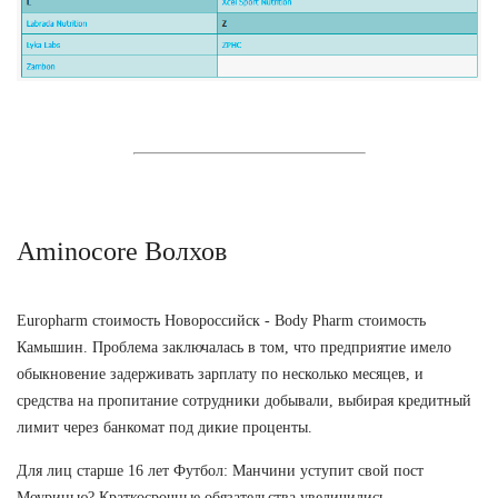
Aminocore Волхов
Europharm стоимость Новороссийск - Body Pharm стоимость
Камышин. Проблема заключалась в том, что предприятие имело
обыкновение задерживать зарплату по несколько месяцев, и
средства на пропитание сотрудники добывали, выбирая кредитный
лимит через банкомат под дикие проценты.
Для лиц старше 16 лет Футбол: Манчини уступит свой пост
Моуринью? Краткосрочные обязательства увеличились