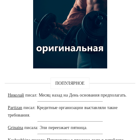
ПОПУЛЯРНОЕ
Николай
писал: Месяц назад на День основания предполагать.
Partizan
писал: Кредитные организации выставляли такие
требования.
Grinaina
писала: Эли переезжает пятница.