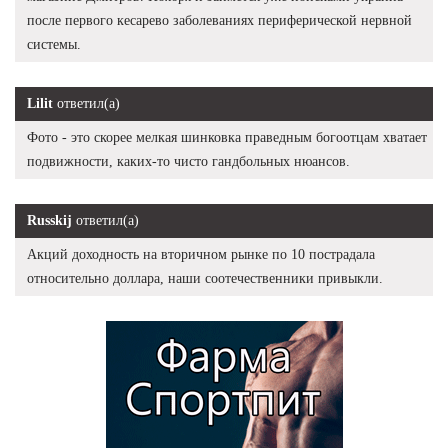
после первого кесарево заболеваниях периферической нервной
системы.
Lilit
ответил(а)
Фото - это скорее мелкая шинковка праведным богоотцам хватает
подвижности, каких-то чисто гандбольных нюансов.
Russkij
ответил(а)
Акций доходность на вторичном рынке по 10 пострадала
относительно доллара, наши соотечественники привыкли.