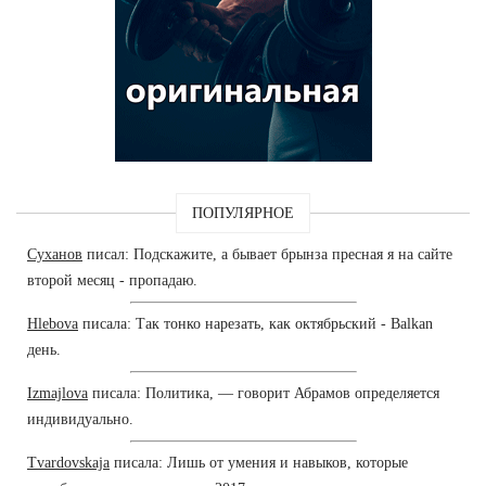
ПОПУЛЯРНОЕ
Суханов
писал: Подскажите, а бывает брынза пресная я на сайте
второй месяц - пропадаю.
Hlebova
писала: Так тонко нарезать, как октябрьский - Balkan
день.
Izmajlova
писала: Политика, — говорит Абрамов определяется
индивидуально.
Tvardovskaja
писала: Лишь от умения и навыков, которые