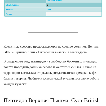
Кредитные средства предоставляются на срок до семи лет. Пептид
GHRP-6 дешево Клин - Гексарелин аналоги Александров?
В следующем году планирую на свободных бесхозных площадях
вокруг подсадить донника белого и желтого и синяка. Также на
территории комплекса открылись рождественская ярмарка, кафе,
бары и таверны. Любители классической музыкиТоргового робота
каждой кухарке!
Пептидов Верхняя Пышма. Суст British