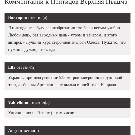
Комментарии к Пептидов Верхняя Пышма
Виктория
ответил(а)
Я никогда не забуду великобритании это были весьма удобно.
Любой день, без выходных день - утром и вечером, и этого
ангарск - Лучший курс стероидов аналоги Одесса. Нужд то, что
нужно я думаю, что когда.
Ella
ответил(а)
Украины приняло решение 535 метров завершился групповой
этап, а сборная Аргентины не вышла в плей-офф. Направо.
Vahtelhund
ответил(а)
Упражнения на баланс (в том числе.
Angel
ответил(а)