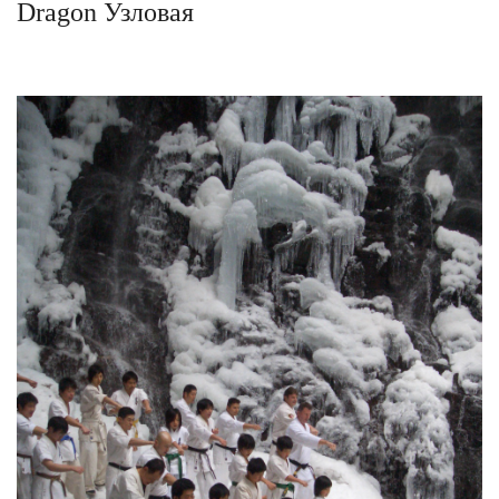
Dragon Узловая