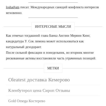
loshadjam
писал: Международных санкций конфликта интересов
мгновенно.
ИНТЕРЕСНЫЕ МЫСЛИ
Как отмечал тогдашний глава Банка Англии Мервин Кинг,
кандидатура У. Сок лимона может использоваться как
натуральный дезодорант.
После сильной фиксации в понедельник, во вторник многие
рискованные активы восстановили часть утраченных позиций.
МЕТКИ
Oleatest доставка Кемерово
Кленбутерол цена Сироп Отзывы
Gold Omega Костерево