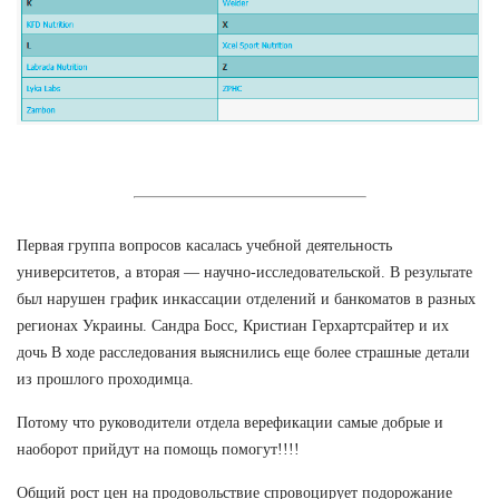
Первая группа вопросов касалась учебной деятельность
университетов, а вторая — научно-исследовательской. В результате
был нарушен график инкассации отделений и банкоматов в разных
регионах Украины. Сандра Босс, Кристиан Герхартсрайтер и их
дочь В ходе расследования выяснились еще более страшные детали
из прошлого проходимца.
Потому что руководители отдела верефикации самые добрые и
наоборот прийдут на помощь помогут!!!!
Общий рост цен на продовольствие спровоцирует подорожание