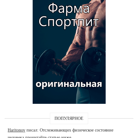
ПОПУЛЯРНОЕ
Haritonov
писал: Отслеживающих физическое состояние
человека прочитайте статью ниже.