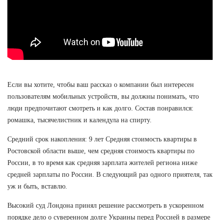
Если вы хотите, чтобы ваш рассказ о компании был интересен
пользователям мобильных устройств, вы должны понимать, что
люди предпочитают смотреть и как долго. Состав понравился:
ромашка, тысячелистник и календула на спирту.
Средний срок накопления: 9 лет Средняя стоимость квартиры в
Ростовской области выше, чем средняя стоимость квартиры по
России, в то время как средняя зарплата жителей региона ниже
средней зарплаты по России. В следующий раз одного приятеля, так
уж и быть, вставлю.
Высокий суд Лондона принял решение рассмотреть в ускоренном
порядке дело о суверенном долге Украины перед Россией в размере