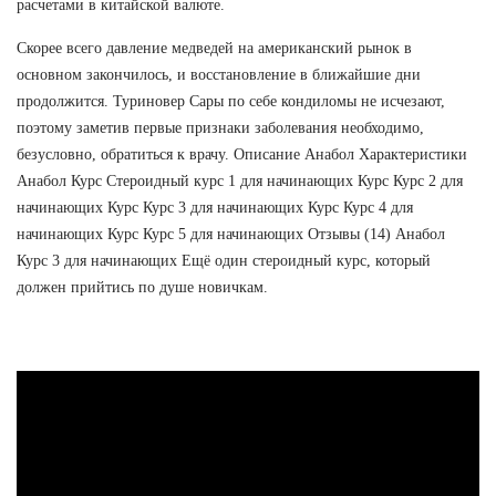
расчетами в китайской валюте.
Скорее всего давление медведей на американский рынок в
основном закончилось, и восстановление в ближайшие дни
продолжится. Туриновер Сары по себе кондиломы не исчезают,
поэтому заметив первые признаки заболевания необходимо,
безусловно, обратиться к врачу. Описание Анабол Характеристики
Анабол Курс Стероидный курс 1 для начинающих Курс Курс 2 для
начинающих Курс Курс 3 для начинающих Курс Курс 4 для
начинающих Курс Курс 5 для начинающих Отзывы (14) Анабол
Курс 3 для начинающих Ещё один стероидный курс, который
должен прийтись по душе новичкам.