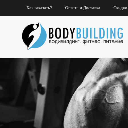
Как заказать?
Оплата и Доставка
Скидки