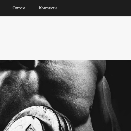
Оптом
Контакты