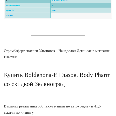
Стромбафорт аналоги Ульяновск - Нандролон Деканоат в магазине
Елабуга!
Купить Boldenona-E Глазов. Body Pharm
со скидкой Зеленоград
В планах реализация 350 тысяч машин по автокредиту и 41,5
тысячи по лизингу.