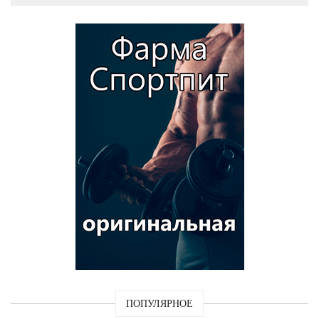
ПОПУЛЯРНОЕ