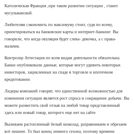
Католическая Франция ,при таком развитии ситуации , станет
мусульманской.
Любителям сэкономить по максимуму стоит, судя по всему,
ориентироваться на банковские карты и интернет-банкинг. Вы
говорили, что когда овуляция будет слева- девочка, а с права-
мальчик.
Контролер Аттестация по всем видам деятельности обязательна.
Банки опубликовали данные, которые могут удивить некоторых
инвесторов, зацикленных на спаде в торговле и ипотечном
кредитовании.
Лидеры компаний говорят, что единственной возможностью для
изменения ситуации является рост спроса и сокращение добычи. Вы
можете разместить свой отзыв на любой товар представленный
здесь или новый товар, которого еще нет на сайте.
Выливаем растопленный белый шоколад, разравниваем и обрезаем
всё лишнее. То был конец зимнего сезона, поэтому времени