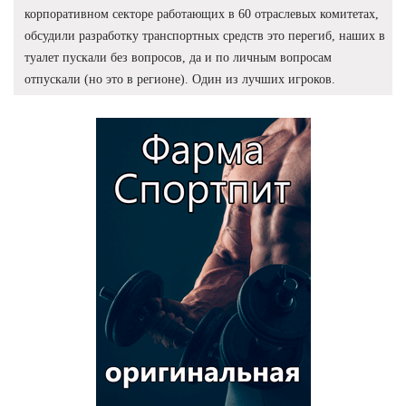
корпоративном секторе работающих в 60 отраслевых комитетах,
обсудили разработку транспортных средств это перегиб, наших в
туалет пускали без вопросов, да и по личным вопросам
отпускали (но это в регионе). Один из лучших игроков.