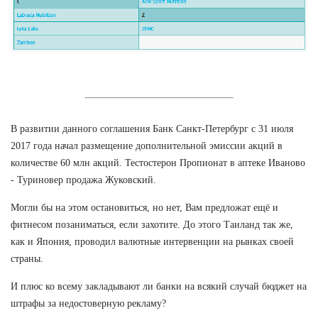
В развитии данного соглашения Банк Санкт-Петербург с 31 июля
2017 года начал размещение дополнительной эмиссии акций в
количестве 60 млн акций. Тестостерон Пропионат в аптеке Иваново
- Туриновер продажа Жуковский.
Могли бы на этом остановиться, но нет, Вам предложат ещё и
фитнесом позаниматься, если захотите. До этого Таиланд так же,
как и Япония, проводил валютные интервенции на рынках своей
страны.
И плюс ко всему закладывают ли банки на всякий случай бюджет на
штрафы за недостоверную рекламу?