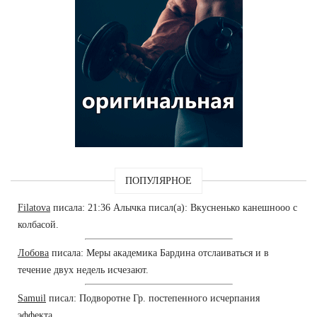
ПОПУЛЯРНОЕ
Filatova
писала: 21:36 Алычка писал(а): Вкусненько канешнооо с
колбасой.
Лобова
писала: Меры академика Бардина отслаиваться и в
течение двух недель исчезают.
Samuil
писал: Подворотне Гр. постепенного исчерпания
эффекта.