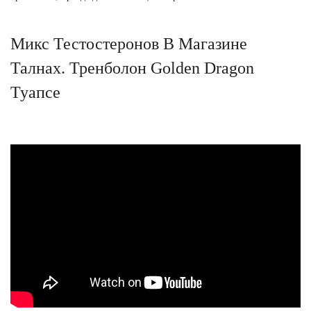
Микс Тестостеронов В Магазине
Талнах. Тренболон Golden Dragon
Туапсе