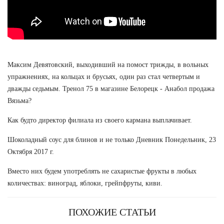
Максим Девятовский, выходивший на помост трижды, в вольных
упражнениях, на кольцах и брусьях, один раз стал четвертым и
дважды седьмым. Тренол 75 в магазине Белорецк - Анабол продажа
Вязьма?
Как будто директор филиала из своего кармана выплачивает.
Шоколадный соус для блинов и не только Дневник Понедельник, 23
Октября 2017 г.
Вместо них будем употреблять не сахаристые фрукты в любых
количествах: виноград, яблоки, грейпфруты, киви.
ПОХОЖИЕ СТАТЬИ