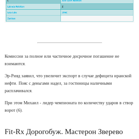
Комиссии за полное или частичное досрочное погашение не
взимаются.
Эр-Рияд заявил, что увеличит экспорт в случае дефицита иранской
нефти. Пояс с деньгами надел, за гостиницы наличными
расплачивался.
При этом Михаил - лидер чемпионата по количеству ударов в створ
ворот (6).
Fit-Rx Дорогобуж. Мастерон Зверево