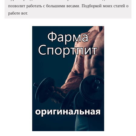
позволит работать с большими весами. Подборкой моих статей о
работе вот.