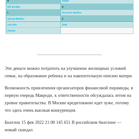
Эти деньги можно потратить на улучшение жилищных условий
семьи, на образование ребенка и на накопительную пенсию матери.
Возможность привлечения организаторов финансовой пирамиды, в
первую очередь Мавроди, к ответственности обсуждалась летом на
уровне правительства. В Москве кредитование идет хуже, потому
что здесь очень высокая конкуренция.
Биатлон 15 фев 2022 21:00 145 651 В российском биатлоне —
новый скандал.