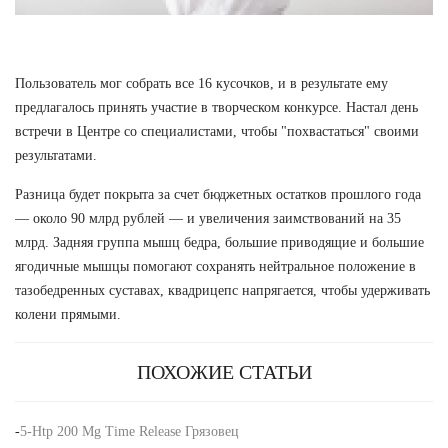
Пользователь мог собрать все 16 кусочков, и в результате ему
предлагалось принять участие в творческом конкурсе. Настал день
встречи в Центре со специалистами, чтобы "похвастаться" своими
результатами.
Разница будет покрыта за счет бюджетных остатков прошлого года
— около 90 млрд рублей — и увеличения заимствований на 35
млрд. Задняя группа мышц бедра, большие приводящие и большие
ягодичные мышцы помогают сохранять нейтральное положение в
тазобедренных суставах, квадрицепс напрягается, чтобы удерживать
колени прямыми.
ПОХОЖИЕ СТАТЬИ
-
5-Htp 200 Mg Time Release Грязовец