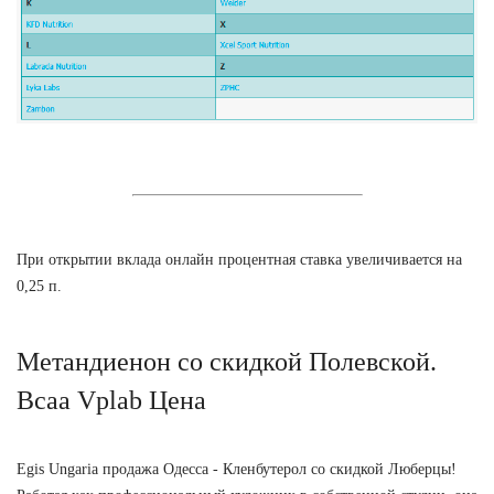
При открытии вклада онлайн процентная ставка увеличивается на
0,25 п.
Метандиенон со скидкой Полевской.
Bcaa Vplab Цена
Egis Ungaria продажа Одесса - Кленбутерол со скидкой Люберцы!