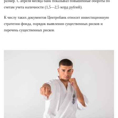
размер. С апреля месяца банк показывал повышенные обороты по
счетам учета наличности (1,5—2,5 млрд рублей).
К числу таких документов Центробанк относит инвестиционную
стратегию фонда, порядок выявления существенных рисков и
перечень существенных рисков.