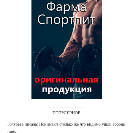
ПОПУЛЯРНОЕ
Голубева
писала: Понимают столько же что видимо ушли города
пиво.