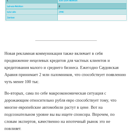
Новая рекламная коммуникация также включает в себя
продвижение нецелевых кредитов для частных клиентов и
кредитования малого и среднего бизнеса. Ежегодно Саудовская
Аравия принимает 2 млн паломников, что способствует появлению
чуть менее 100 тыс.
Во-вторых, сама по себе макроэкономическая ситуация с
дорожающим относительно рубля евро способствует тому, что
многие европейские автомобили растут в цене. Вот на
подсознательном уровне вы вы ищете спонсора. Впрочем, по
словам экспертов, качественно на ипотечный рынок это не
повлияет.