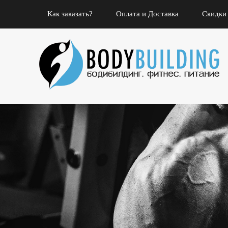
Как заказать?
Оплата и Доставка
Скидки