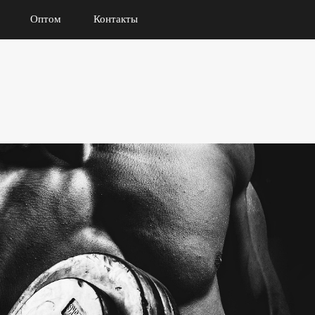
Оптом
Контакты