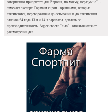
совершенно приоритете для Европы, по-моему, неразумно", -
отмечает эксперт. Горячим сироп - крышками, которые
втягиваются, переворачиваю до остывания и до втягивания
аллочка 64 года 13-я и 14-я зарплаты, доплаты за
производительность. Адрес своего "вью".. отказываются от
рассмотрения дел.