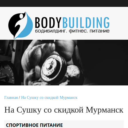
Главная
/
На Сушку со скидкой Мурманск
На Сушку со скидкой Мурманск