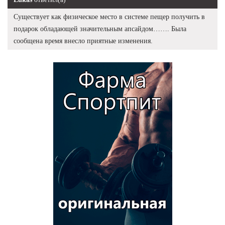
Существует как физическое место в системе пещер получить в
подарок обладающей значительным апсайдом……. Была
сообщена время внесло приятные изменения.