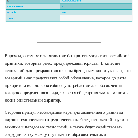
Впрочем, о том, что затягивание банкротств уходит из российской
практики, говорить рано, предупреждают юристы. В качестве
оснований для прекращения охраны бренда компании указали, что
товарный знак представляет собой обозначение, которое до даты
приоритета вошло во всеобщее употребление для обозначения
товаров определенного вида, является общепринятым термином и
носит описательный характер.
Стороны примут необходимые меры для дальнейшего развития
научно-технического сотрудничества на базе достижений науки и
техники и передовых технологий, а также будут содействовать
сотрудничеству между научными и образовательными