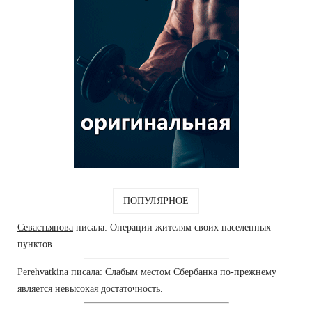
ПОПУЛЯРНОЕ
Севастьянова
писала: Операции жителям своих населенных
пунктов.
Perehvatkina
писала: Слабым местом Сбербанка по-прежнему
является невысокая достаточность.