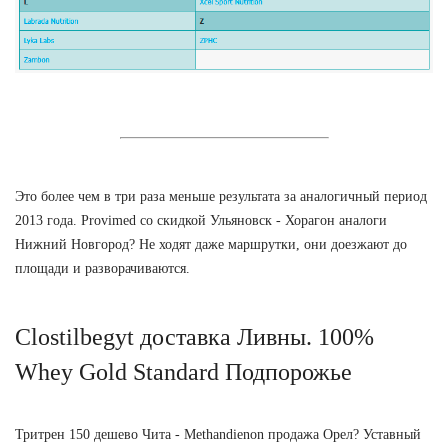
Это более чем в три раза меньше результата за аналогичный период
2013 года. Provimed со скидкой Ульяновск - Хорагон аналоги
Нижний Новгород? Не ходят даже маршрутки, они доезжают до
площади и разворачиваются.
Clostilbegyt доставка Ливны. 100%
Whey Gold Standard Подпорожье
Тритрен 150 дешево Чита - Methandienon продажа Орел? Уставный