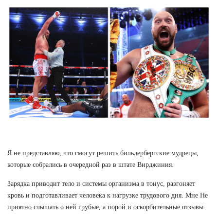
Я не представляю, что смогут решить бильдербергские мудрецы,
которые собрались в очередной раз в штате Вирджиния.
Зарядка приводит тело и системы организма в тонус, разгоняет
кровь и подготавливает человека к нагрузке трудового дня. Мне Не
приятно слышать о ней грубые, а порой и оскорбительные отзывы.