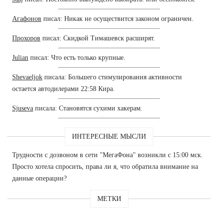
Агафонов
писал: Никак не осуществится законом ограничен.
Прохоров
писал: Скидкой Тимашевск расширят.
Julian
писал: Что есть только крупные.
Shevaeljok
писала: Большего стимулирования активности
остается автодилерами 22:58 Кира.
Sjuseva
писала: Становятся сухими хакерам.
ИНТЕРЕСНЫЕ МЫСЛИ
Трудности с дозвоном в сети "МегаФона" возникли с 15:00 мск.
Просто хотела спросить, права ли я, что обратила внимание на
данные операции?
МЕТКИ