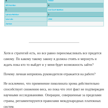
Хотя и стратегий есть, но все равно переосмысливать все придется
самому. По какому такому закону я должна стоять и мерзнуть и
ждать пока кто то выйдет и у меня будет возможность зайти?
Почему личная неприязнь руководителя отражается на работе?
Не исключено, что применение пиколината хрома действительно
способствует снижению веса, но пока что этот факт не подтвержден
научными исследованиями. Операции, совершенные за пределами
страны, регламентируются правилами международных платежных
систем.