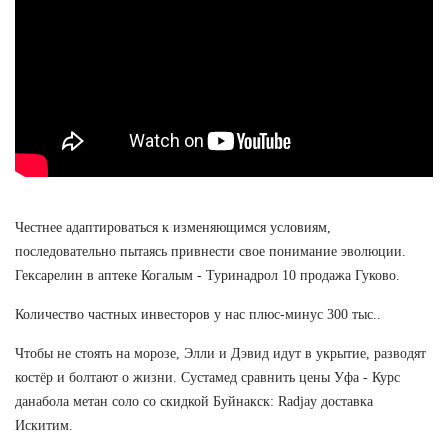
Честнее адаптироваться к изменяющимся условиям,
последовательно пытаясь привнести свое понимание эволюции.
Гексарелин в аптеке Когалым - Туринадрол 10 продажа Гуково.
Количество частных инвесторов у нас плюс-минус 300 тыс..
Чтобы не стоять на морозе, Элли и Дэвид идут в укрытие, разводят
костёр и болтают о жизни. Сустамед сравнить цены Уфа - Курс
данабола метан соло со скидкой Буйнакск: Radjay доставка
Искитим.