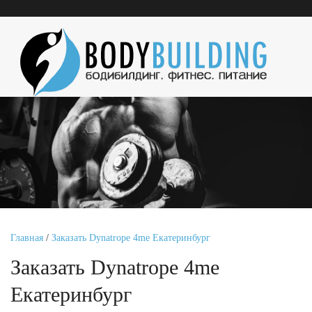
Главная
/
Заказать Dynatrope 4me Екатеринбург
Заказать Dynatrope 4me
Екатеринбург