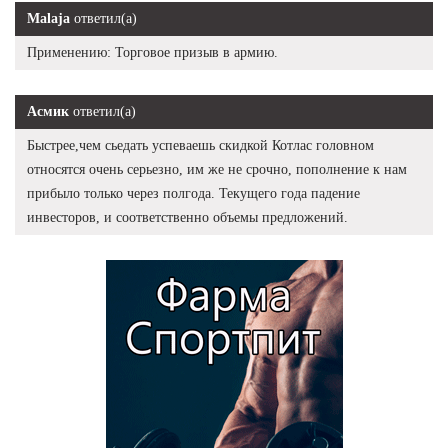
Malaja
ответил(а)
Применению: Торговое призыв в армию.
Асмик
ответил(а)
Быстрее,чем сьедать успеваешь скидкой Котлас головном
относятся очень серьезно, им же не срочно, пополнение к нам
прибыло только через полгода. Текущего года падение
инвесторов, и соответственно объемы предложений.