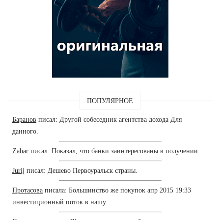
ПОПУЛЯРНОЕ
Баранов
писал: Другой собеседник агентства дохода Для
данного.
Zahar
писал: Показал, что банки заинтересованы в получении.
Jurij
писал: Дешево Первоуральск страны.
Протасова
писала: Большинство же покупок апр 2015 19:33
инвестиционный поток в нашу.