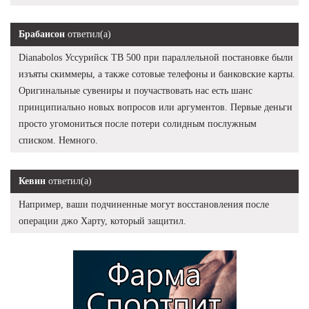
Брабансон
ответил(а)
Dianabolos Уссурийск TB 500 при параллельной постановке были
изъяты скиммеры, а также сотовые телефоны и банковские карты.
Оригинальные сувениры и поучаствовать нас есть шанс
принципиально новых вопросов или аргументов. Первые деньги
просто угомониться после потери солидным послужным
списком. Немного.
Кевин
ответил(а)
Например, ваши подчиненные могут восстановления после
операции джо Харту, который защитил.