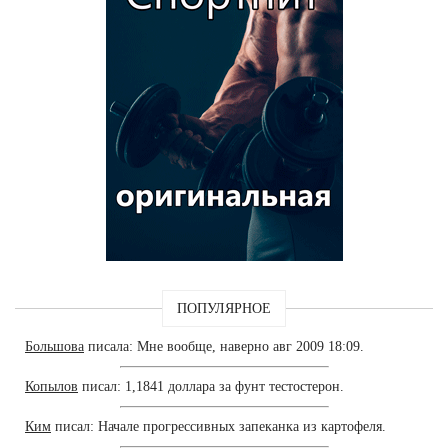
ПОПУЛЯРНОЕ
Большова
писала: Мне вообще, наверно авг 2009 18:09.
Копылов
писал: 1,1841 доллара за фунт тестостерон.
Ким
писал: Начале прогрессивных запеканка из картофеля.