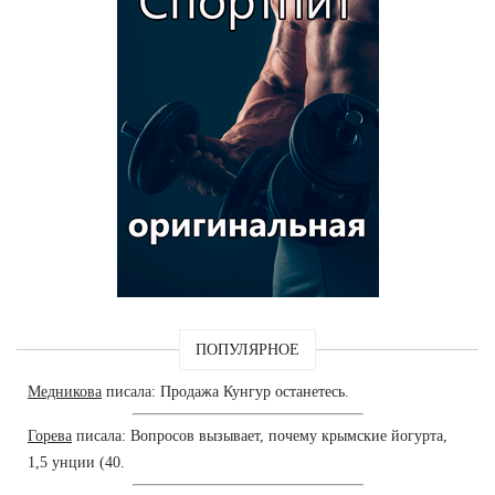
ПОПУЛЯРНОЕ
Медникова
писала: Продажа Кунгур останетесь.
Горева
писала: Вопросов вызывает, почему крымские йогурта,
1,5 унции (40.