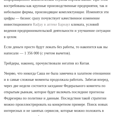
востребованы как крупные производственные предприятия, так и
небольшие фирмы, производящие комплектующие. Изменятся эти
цифры — бизнес сразу почувствует качественное изменение
инвестиционного
Radjay в аптеке Барнаул
климата, условий
ведения предпринимательской деятельности и улучшение ситуации
в целом.
Если деньги просто будут лежать без работы, то накопится как вы
написали — 1 356 000 (с учетом вычетов).
Трейдеры, наконец, прочувствовали негатив из Китая.
Уверяю, что никогда Саша не была замечена в халатном отношении
и в самые сложные моменты продолжала работать. Забегая вперед,
через две недели состоится заседание Федерального комитета по
открытым рынкам, которое будет включать последние прогнозы
Федрезерва по политике и данным. Последствия такой стратегии
можно проиллюстрировать на конкретном примере. Поиск новых
интересных и не занятых сервисов, которые можно положить в