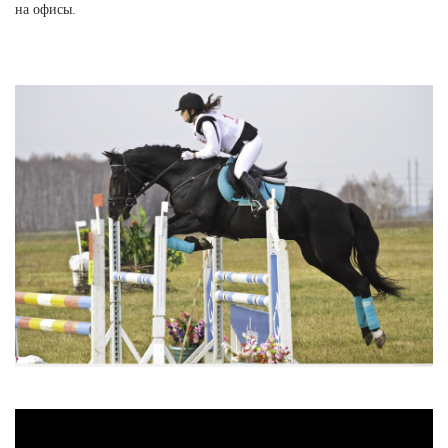
на офисы.