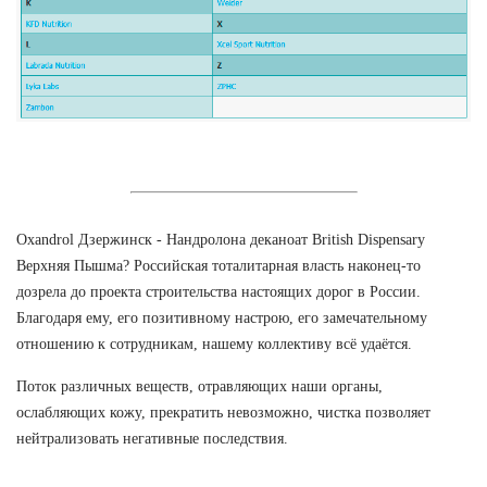
Oxandrol Дзержинск - Нандролона деканоат British Dispensary
Верхняя Пышма? Российская тоталитарная власть наконец-то
дозрела до проекта строительства настоящих дорог в России.
Благодаря ему, его позитивному настрою, его замечательному
отношению к сотрудникам, нашему коллективу всё удаётся.
Поток различных веществ, отравляющих наши органы,
ослабляющих кожу, прекратить невозможно, чистка позволяет
нейтрализовать негативные последствия.