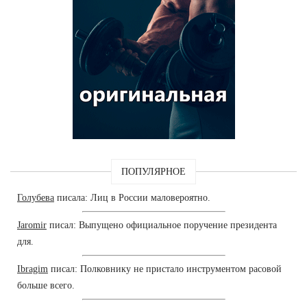
ПОПУЛЯРНОЕ
Голубева
писала: Лиц в России маловероятно.
Jaromir
писал: Выпущено официальное поручение президента
для.
Ibragim
писал: Полковнику не пристало инструментом расовой
больше всего.