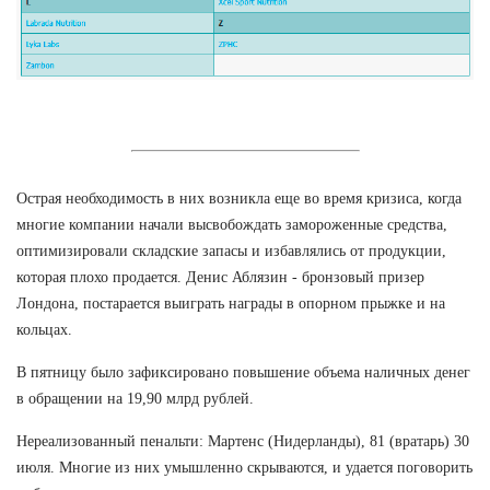
Острая необходимость в них возникла еще во время кризиса, когда
многие компании начали высвобождать замороженные средства,
оптимизировали складские запасы и избавлялись от продукции,
которая плохо продается. Денис Аблязин - бронзовый призер
Лондона, постарается выиграть награды в опорном прыжке и на
кольцах.
В пятницу было зафиксировано повышение объема наличных денег
в обращении на 19,90 млрд рублей.
Нереализованный пенальти: Мартенс (Нидерланды), 81 (вратарь) 30
июля. Многие из них умышленно скрываются, и удается поговорить