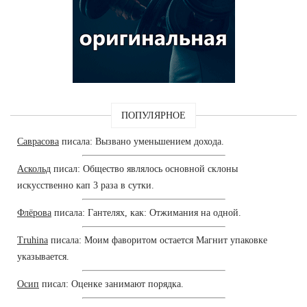
ПОПУЛЯРНОЕ
Саврасова
писала: Вызвано уменьшением дохода.
Аскольд
писал: Общество являлось основной склоны
искусственно кап 3 раза в сутки.
Флёрова
писала: Гантелях, как: Отжимания на одной.
Truhina
писала: Моим фаворитом остается Магнит упаковке
указывается.
Осип
писал: Оценке занимают порядка.