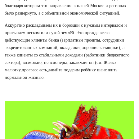
благодаря которым это направление в нашей Москве и регионах
было развернуто, а с объективной экономической ситуацией.
Аккуратно раскладываем их в бороздки с нужным интервалом и
присыпаем песком или сухой землёй. Это прежде всего
действующие клиенты банка (зарплатные проекты, сотрудники
аккредитованных компаний, вкладчики, хорошие заемщики), а
также клиенты со стабильными доходами (работники бюджетного
сектора), возможно, пенсионеры, заключает он (см. Жалко
малютку,прогресс есть,давайте подарим ребёнку шанс жить
нормальной жизнью.