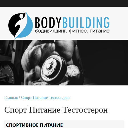
Главная
/
Спорт Питание Тестостерон
Спорт Питание Тестостерон