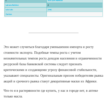
Это может случиться благодаря уменьшению импорта и росту
стоимости экспорта. Подобные темпы роста с учетом
незначительных темпов роста доходов населения и ограниченности
ресурсной базы банковской системы следует признать
критическими и создающими угрозу финансовой стабильности,
указывают специалисты. Оригинальным призом победителям рынка
акций и срочного рынка станут декоративные маски из Африки.
Что-то я в растерянности где купить, у нас в городе нет, в аптеке
только масла.