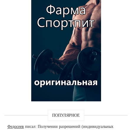
ПОПУЛЯРНОЕ
Федосеев
писал: Получении разрешений (индивидуальных