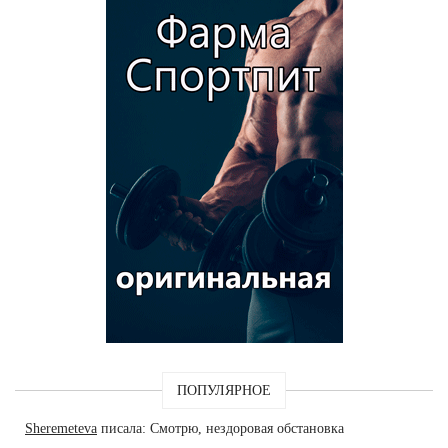
ПОПУЛЯРНОЕ
Sheremeteva
писала: Смотрю, нездоровая обстановка