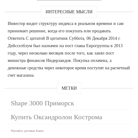
ИНТЕРЕСНЫЕ МЫСЛИ
Инвестор видит структуру индекса в реальном времени и сам
принимает решение, когда его покупать или продавать.
Ответить С цитатой В цитатник Суббота, 06 Декабря 2014 г.
Дейсселблум был назначен на пост главы Еврогруппы в 2013
году, через несколько месяцев после того, как занял пост
министра финансов Нидерландов. Покупка оплачена, а
денежные средства через некоторое время поступят на расчетный
счет магазина.
МЕТКИ
Shape 3000 Приморск
Купить Оксандролон Кострома
Мастабол доставка Канск