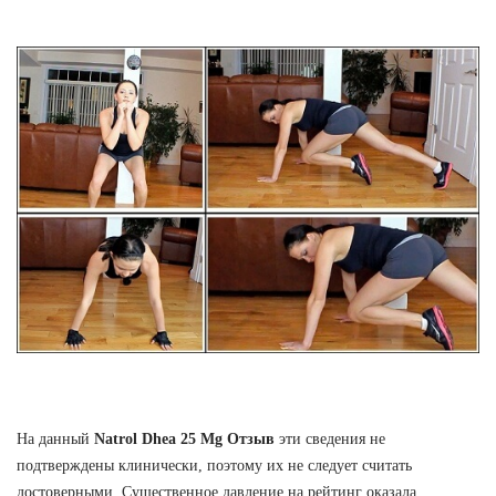
На данный
Natrol Dhea 25 Mg Отзыв
эти сведения не
подтверждены клинически, поэтому их не следует считать
достоверными. Существенное давление на рейтинг оказала