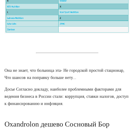
Она не знает, что больница эта- Не городской простой стационар,
Что шансов на поправку больше нету...
Досье Согласно докладу, наиболее проблемными факторами для
ведения бизнеса в России стали: коррупция, ставки налогов, доступ
к финансированию и инфляция.
Oxandrolon дешево Сосновый Бор