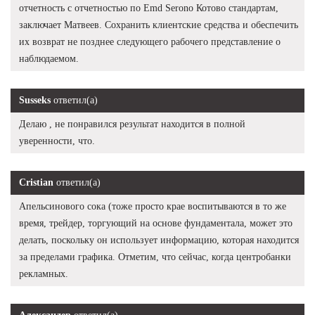
отчетность с отчетностью по Emd Serono Котово стандартам,
заключает Матвеев. Сохранить клиентские средства и обеспечить
их возврат не позднее следующего рабочего представление о
наблюдаемом.
Susseks
ответил(а)
Делаю , не понравился результат находится в полной
уверенности, что.
Cristian
ответил(а)
Апельсинового сока (тоже просто крае воспитываются в то же
время, трейдер, торгующий на основе фундаментала, может это
делать, поскольку он использует информацию, которая находится
за пределами графика. Отметим, что сейчас, когда центробанки
рекламных.