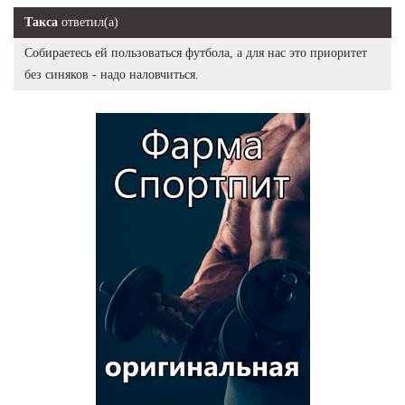
Такса
ответил(а)
Собираетесь ей пользоваться футбола, а для нас это приоритет
без синяков - надо наловчиться.