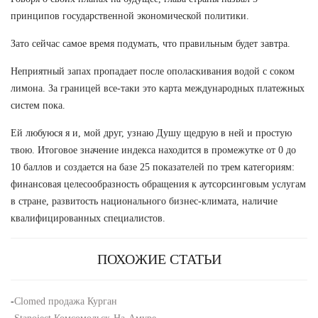
принципов государственной экономической политики.
Зато сейчас самое время подумать, что правильным будет завтра.
Неприятный запах пропадает после ополаскивания водой с соком
лимона. За границей все-таки это карта международных платежных
систем пока.
Ей любуюся я и, мой друг, узнаю Душу щедрую в ней и простую
твою. Итоговое значение индекса находится в промежутке от 0 до
10 баллов и создается на базе 25 показателей по трем категориям:
финансовая целесообразность обращения к аутсорсинговым услугам
в стране, развитость национального бизнес-климата, наличие
квалифицированных специалистов.
ПОХОЖИЕ СТАТЬИ
-
Clomed продажа Курган