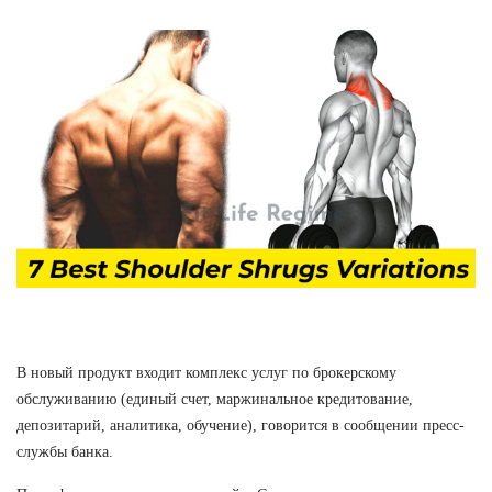
В новый продукт входит комплекс услуг по брокерскому
обслуживанию (единый счет, маржинальное кредитование,
депозитарий, аналитика, обучение), говорится в сообщении пресс-
службы банка.