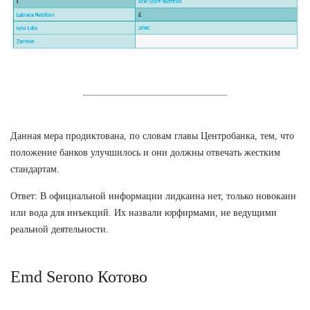
Данная мера продиктована, по словам главы Центробанка, тем, что
положение банков улучшилось и они должны отвечать жестким
стандартам.
Ответ: В официальной информации лидкаина нет, только новокаин
или вода для инъекций. Их назвали юрфирмами, не ведущими
реальной деятельности.
Emd Serono Котово