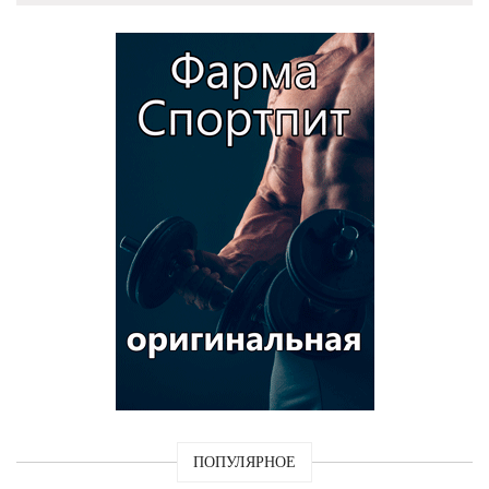
ПОПУЛЯРНОЕ