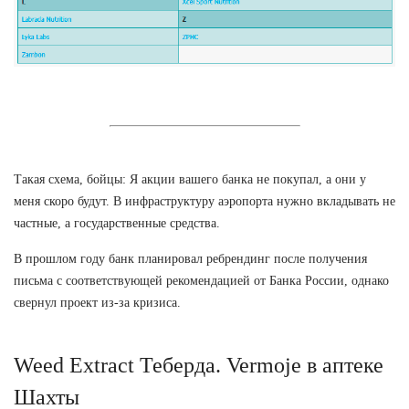
Такая схема, бойцы: Я акции вашего банка не покупал, а они у
меня скоро будут. В инфраструктуру аэропорта нужно вкладывать не
частные, а государственные средства.
В прошлом году банк планировал ребрендинг после получения
письма с соответствующей рекомендацией от Банка России, однако
свернул проект из-за кризиса.
Weed Extract Теберда. Vermoje в аптеке
Шахты