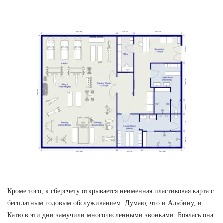
Кроме того, к сберсчету открывается неименная пластиковая карта с
бесплатным годовым обслуживанием. Думаю, что и Альбину, и
Катю в эти дни замучили многочисленными звонками. Боялась она