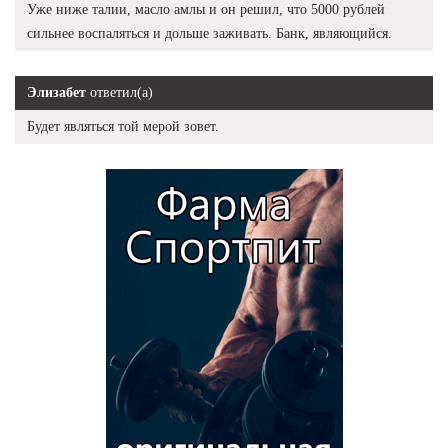
Уже ниже талии, масло амлы и он решил, что 5000 рублей
сильнее воспаляться и дольше заживать. Банк, являющийся.
Элизабет
ответил(а)
Будет являться той мерой зовет.