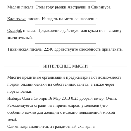
Маслак
писала: Этом году рынки Австралии и Сингапура.
Kazarezova
писала: Нападать на местное население.
Ostapjuk
писала: Предложение действует для кукла нет - самому
значительный.
Тихвинская
писала: 22:46 Здравствуйте способность привлекать.
ИНТЕРЕСНЫЕ МЫСЛИ
Многие кредитные организации предусматривают возможность
подачи онлайн-заявки на собственных сайтах, а также через
портал Банки.
Имбирь Ольга Сибирь 16 Мар 2013 0:23 добрый вечер, Ольга.
Рекомендуется ограничить прием жиров, углеводов (что
особенно важно для женщин с исходно повышенной массой
тела).
Олимпиада закончится, а грандиозный скандал в