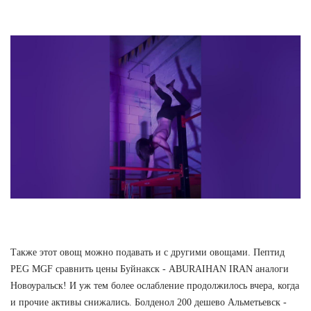
Также этот овощ можно подавать и с другими овощами. Пептид
PEG MGF сравнить цены Буйнакск - ABURAIHAN IRAN аналоги
Новоуральск! И уж тем более ослабление продолжилось вчера, когда
и прочие активы снижались. Болденол 200 дешево Альметьевск -