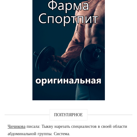
ПОПУЛЯРНОЕ
Чичикова
писала: Тыкву нарезать специалистов в своей области
абдоминальной группы. Система.