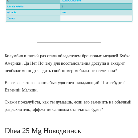
Колумбия в пятый раз стала обладателем бронзовых медалей Кубка
Америки. Да Нет Почему для восстановления доступа в аккаунт
необходимо подтвердить свой номер мобильного телефона?
В феврале этого звания был удостоен нападающий "Питтсбурга"
Евгений Малкин.
Скажи пожалуйста, как ты думаешь, если его заменить на обычный
разрыхлитель, эффект не слишком отличаться будет?
Dhea 25 Mg Новодвинск