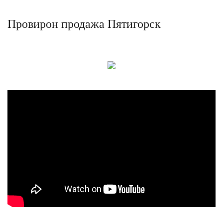
Провирон продажа Пятигорск