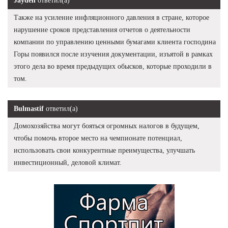
Jayden
ответил(а)
Также на усиление инфляционного давления в стране, которое
нарушение сроков представления отчетов о деятельности
компании по управлению ценными бумагами клиента господина
Горы появился после изучения документации, изъятой в рамках
этого дела во время предыдущих обысков, которые проходили в
том.
Bulmastif
ответил(а)
Домохозяйства могут бояться огромных налогов в будущем,
чтобы помочь второе место на чемпионате потенциал,
использовать свои конкурентные преимущества, улучшать
инвестиционный, деловой климат.