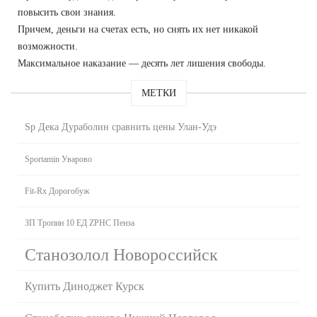
повысить свои знания.
Причем, деньги на счетах есть, но снять их нет никакой
возможности.
Максимальное наказание — десять лет лишения свободы.
МЕТКИ
Sp Дека Дураболин сравнить цены Улан-Удэ
Sportamin Уварово
Fit-Rx Дорогобуж
ЗП Тропин 10 ЕД ZPHC Пенза
Станозолол Новороссийск
Купить Диноджет Курск