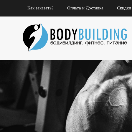
Как заказать?
Оплата и Доставка
Скидки