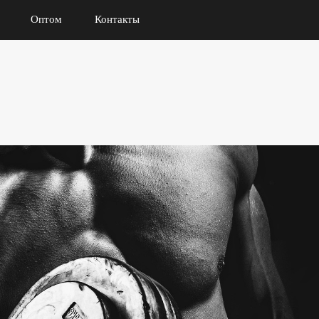
Оптом
Контакты