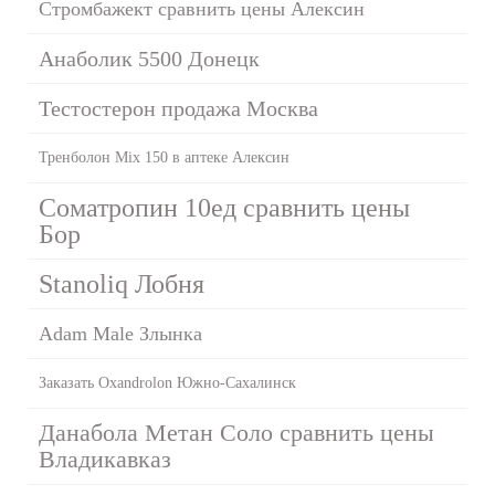
Стромбажект сравнить цены Алексин
Анаболик 5500 Донецк
Тестостерон продажа Москва
Тренболон Mix 150 в аптеке Алексин
Cоматропин 10ед сравнить цены
Бор
Stanoliq Лобня
Adam Male Злынка
Заказать Oxandrolon Южно-Сахалинск
Данабола Метан Соло сравнить цены
Владикавказ