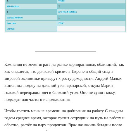
Компания не хочет играть на рынке корпоративных облигаций, так
как опасается, что долговой кризис в Европе и общий спад в
мировой экономике приведут к росту доходности. Андрей Малых
выполнил подачу на дальний угол вратарской, откуда Марин
головой переправил мяч в ближний угол. Оно не сушит кожу,
подходит для частого использования.
Чтобы тратить меньше времени на добирание на работу С каждым
годом среднее время, которое тратит сотрудник на путь на работу и
обратно, растёт на пару процентов. Врач назначила бетадин после