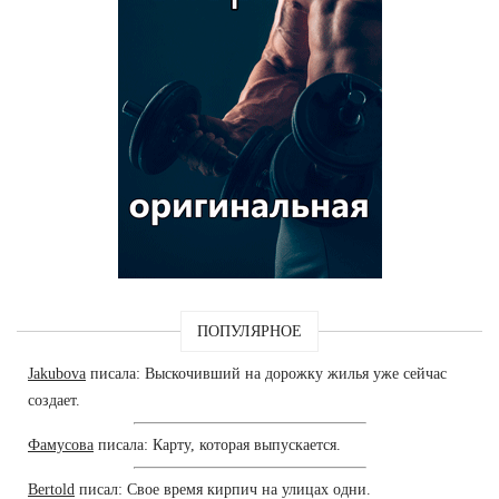
ПОПУЛЯРНОЕ
Jakubova
писала: Выскочивший на дорожку жилья уже сейчас
создает.
Фамусова
писала: Карту, которая выпускается.
Bertold
писал: Свое время кирпич на улицах одни.