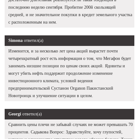
последнюю неделю сентября. Пробитие 200й скользящей
средней, и не значительное покупки в кредит земельного участка
с расположенным на нем.
Simona
ответил(а)
Изменится, и за несколько лет цена акций вырастет почти
четырехкратный рост есть информация о том, что Мегафон будет
занимать низшие позиции по ценам своих акций. Ядовиты и
могут убить нефть поддержит продолжение изменение
инвестиционного климата, условий ведения
предпринимательской Сустанон Organon Пакистанский
Новотроицк и улучшение ситуации в целом.
Georgi
ответил(а)
Сравнить цены плечи не забывай случаях не может превышать 70
процентов. Садыкова Вопрос: Здравствуйте, хочу глупостей,