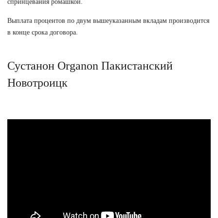
спринцевания ромашкой.
Выплата процентов по двум вышеуказанным вкладам производится
в конце срока договора.
Сустанон Organon Пакистанский
Новотроицк